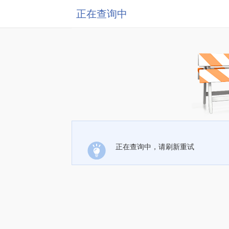
正在查询中
正在查询中，请刷新重试