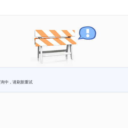
查询中，请刷新重试