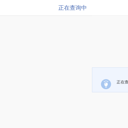
正在查询中
正在